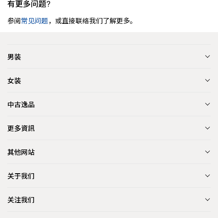
有更多问题?
参阅
常见问题
，或直接联络我们了解更多。
男装
女装
中古逸品
更多資訊
其他网站
关于我们
关注我们