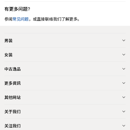
有更多问题?
参阅
常见问题
，或直接联络我们了解更多。
男装
女装
中古逸品
更多資訊
其他网站
关于我们
关注我们