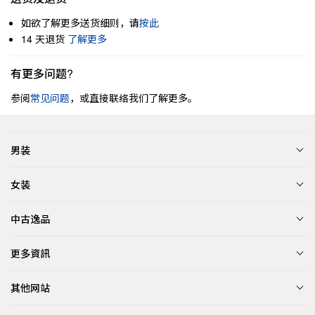
如欲了解更多送货细则，请
按此
14 天退货
了解更多
有更多问题?
参阅
常见问题
，或直接联络我们了解更多。
男装
女装
中古逸品
更多資訊
其他网站