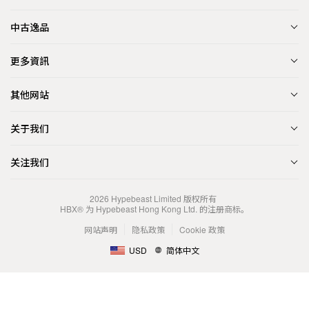
中古逸品
更多資訊
其他网站
关于我们
关注我们
2026
Hypebeast Limited
版权所有
HBX® 为 Hypebeast Hong Kong Ltd. 的注册商标。
网站声明
隐私政策
Cookie 政策
USD
简体中文