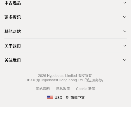
中古逸品
更多資訊
其他网站
关于我们
关注我们
2026
Hypebeast Limited
版权所有
HBX® 为 Hypebeast Hong Kong Ltd. 的注册商标。
网站声明
隐私政策
Cookie 政策
USD
简体中文