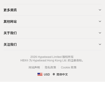
更多資訊
其他网站
关于我们
关注我们
2026
Hypebeast Limited
版权所有
HBX® 为 Hypebeast Hong Kong Ltd. 的注册商标。
网站声明
隐私政策
Cookie 政策
USD
简体中文