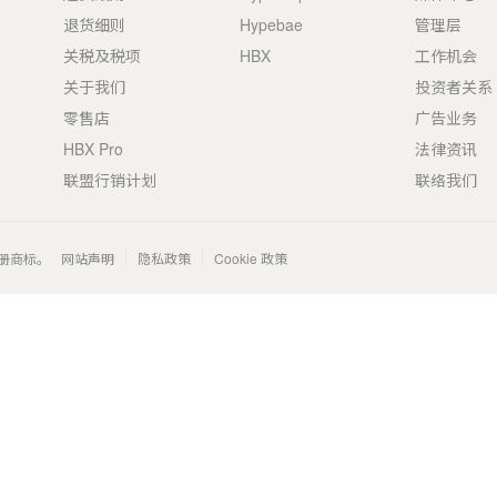
退货细则
Hypebae
管理层
关税及税项
HBX
工作机会
关于我们
投资者关系
零售店
广告业务
HBX Pro
法律资讯
联盟行销计划
联络我们
 的注册商标。
网站声明
隐私政策
Cookie 政策