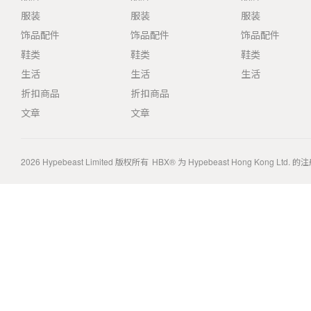
服装
服装
服装
饰品配件
饰品配件
饰品配件
鞋类
鞋类
鞋类
生活
生活
生活
折扣商品
折扣商品
文章
文章
2026
Hypebeast Limited
版权所有
HBX® 为 Hypebeast Hong Kong Ltd.