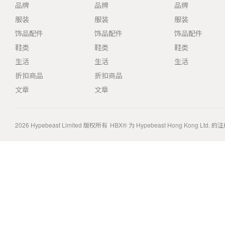
品牌
品牌
品牌
服装
服装
服装
饰品配件
饰品配件
饰品配件
鞋类
鞋类
鞋类
生活
生活
生活
折扣商品
折扣商品
文章
文章
2026
Hypebeast Limited
版权所有
HBX® 为 Hypebeast Hong Kong Ltd.