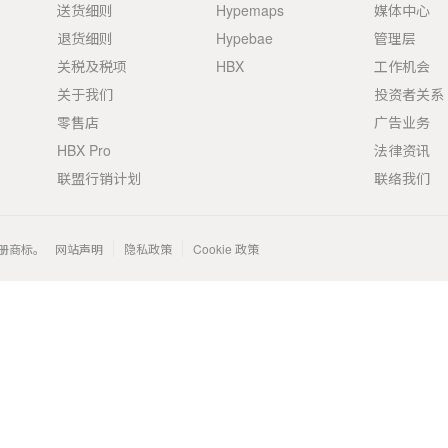
送货细则
Hypemaps
媒体中心
退货细则
Hypebae
管理层
关税及税项
HBX
工作机会
关于我们
投资者关系
零售店
广告业务
HBX Pro
法律资讯
联盟行销计划
联络我们
 的注册商标。
网站声明
隐私政策
Cookie 政策