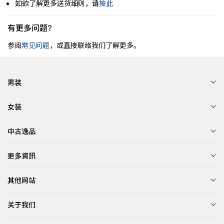
如欲了解更多送货细则，请
按此
有更多问题?
参阅
常见问题
，或直接联络我们了解更多。
男装
女装
中古逸品
更多資訊
其他网站
关于我们