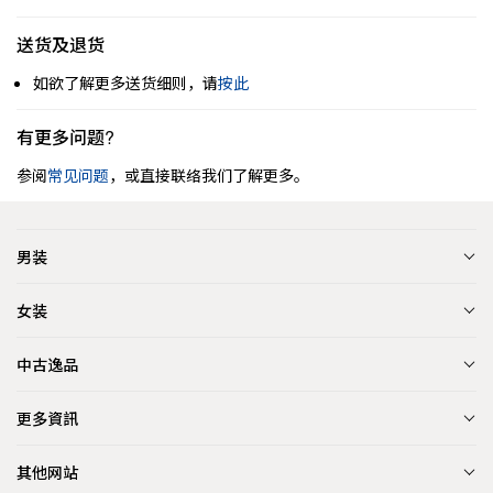
送货及退货
如欲了解更多送货细则，请
按此
有更多问题?
参阅
常见问题
，或直接联络我们了解更多。
男装
女装
中古逸品
更多資訊
其他网站