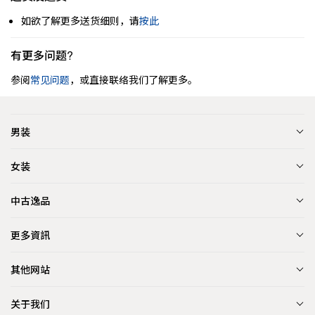
如欲了解更多送货细则，请
按此
有更多问题?
参阅
常见问题
，或直接联络我们了解更多。
男装
女装
中古逸品
更多資訊
其他网站
关于我们