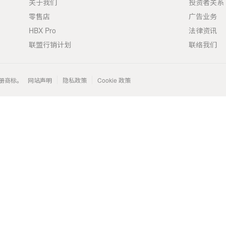
关于我们
投资者关系
零售店
广告业务
HBX Pro
法律资讯
联盟行销计划
联络我们
 的注册商标。
网站声明
隐私政策
Cookie 政策