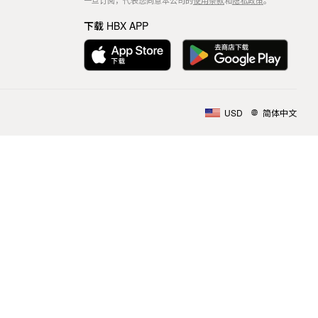
一旦订阅，代表您同意本公司的
使用条款
和
隐私政策
。
下载 HBX APP
USD
简体中文