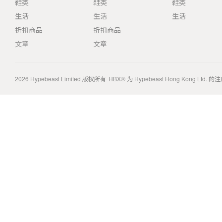
鞋类
鞋类
鞋类
生活
生活
生活
折扣商品
折扣商品
文章
文章
2026
Hypebeast Limited
版权所有
HBX® 为 Hypebeast Hong Kong Ltd.