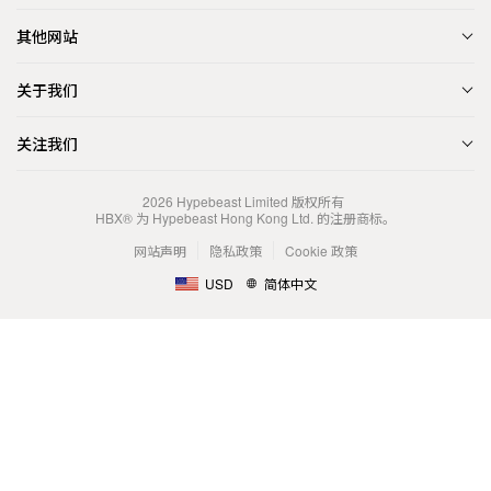
其他网站
关于我们
关注我们
2026
Hypebeast Limited
版权所有
HBX® 为 Hypebeast Hong Kong Ltd. 的注册商标。
网站声明
隐私政策
Cookie 政策
USD
简体中文