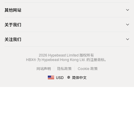
其他网站
关于我们
关注我们
2026
Hypebeast Limited
版权所有
HBX® 为 Hypebeast Hong Kong Ltd. 的注册商标。
网站声明
隐私政策
Cookie 政策
USD
简体中文