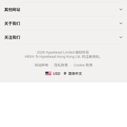
其他网站
关于我们
关注我们
2026
Hypebeast Limited
版权所有
HBX® 为 Hypebeast Hong Kong Ltd. 的注册商标。
网站声明
隐私政策
Cookie 政策
USD
简体中文