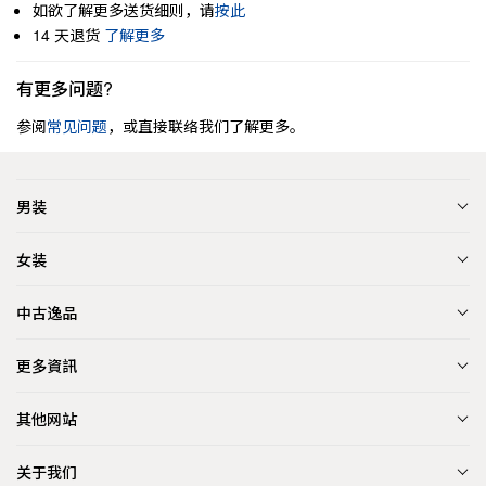
如欲了解更多送货细则，请
按此
14 天退货
了解更多
有更多问题?
参阅
常见问题
，或直接联络我们了解更多。
男装
女装
中古逸品
更多資訊
其他网站
关于我们