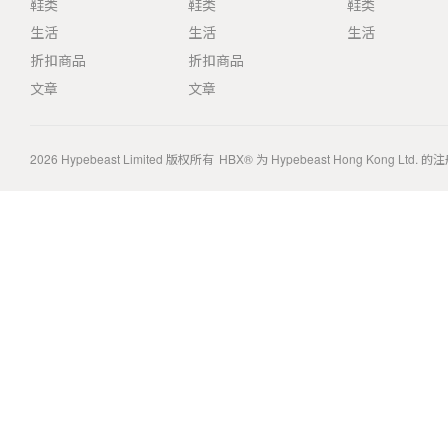
鞋类
鞋类
鞋类
生活
生活
生活
折扣商品
折扣商品
文章
文章
2026
Hypebeast Limited
版权所有
HBX® 为 Hypebeast Hong Kong Ltd.