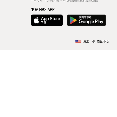
一旦订阅，代表您同意本公司的
使用条款
和
隐私政策
。
下载 HBX APP
USD
简体中文