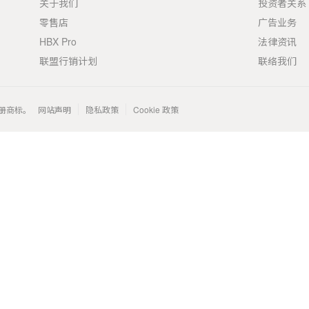
关于我们
投资者关系
零售店
广告业务
HBX Pro
法律资讯
联盟行销计划
联络我们
 的注册商标。
网站声明
隐私政策
Cookie 政策