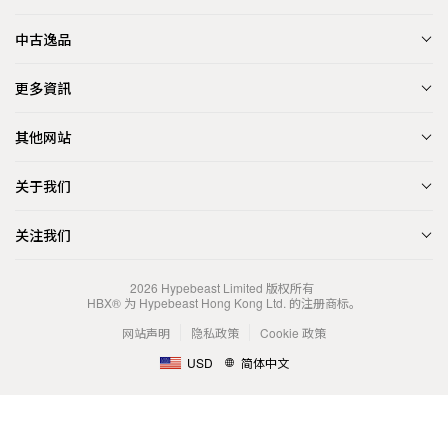
中古逸品
更多資訊
其他网站
关于我们
关注我们
2026
Hypebeast Limited
版权所有
HBX® 为 Hypebeast Hong Kong Ltd. 的注册商标。
网站声明
隐私政策
Cookie 政策
USD
简体中文