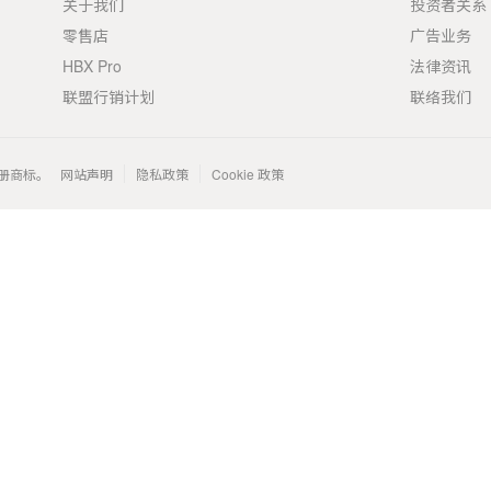
关于我们
投资者关系
零售店
广告业务
HBX Pro
法律资讯
联盟行销计划
联络我们
 的注册商标。
网站声明
隐私政策
Cookie 政策