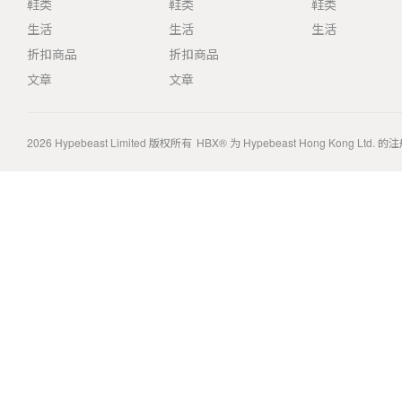
鞋类
鞋类
鞋类
生活
生活
生活
折扣商品
折扣商品
文章
文章
2026
Hypebeast Limited
版权所有
HBX® 为 Hypebeast Hong Kong Ltd.