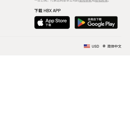
一旦订阅，代表您同意本公司的
使用条款
和
隐私政策
。
下载 HBX APP
USD
简体中文