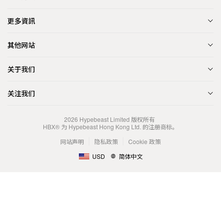
更多資訊
其他网站
关于我们
关注我们
2026
Hypebeast Limited
版权所有
HBX® 为 Hypebeast Hong Kong Ltd. 的注册商标。
网站声明
隐私政策
Cookie 政策
USD
简体中文