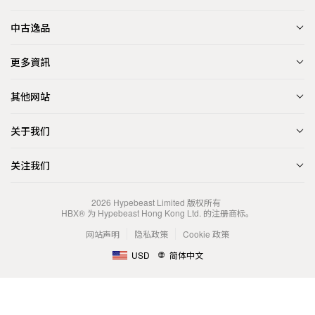
中古逸品
更多資訊
其他网站
关于我们
关注我们
2026
Hypebeast Limited
版权所有
HBX® 为 Hypebeast Hong Kong Ltd. 的注册商标。
网站声明
隐私政策
Cookie 政策
USD
简体中文