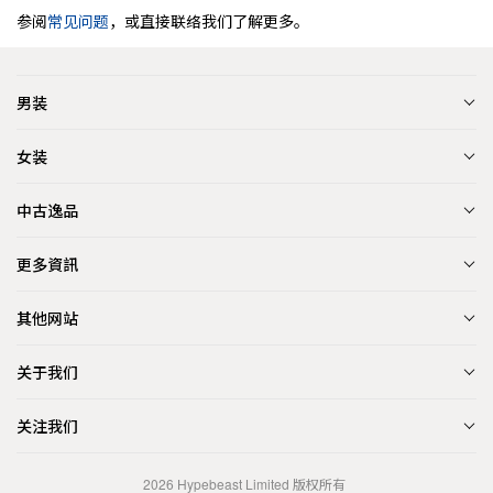
参阅
常见问题
，或直接联络我们了解更多。
男装
女装
中古逸品
更多資訊
其他网站
关于我们
关注我们
2026
Hypebeast Limited
版权所有