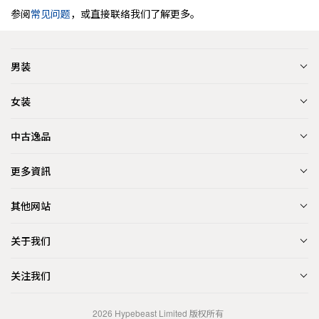
参阅
常见问题
，或直接联络我们了解更多。
男装
女装
中古逸品
更多資訊
其他网站
关于我们
关注我们
2026
Hypebeast Limited
版权所有