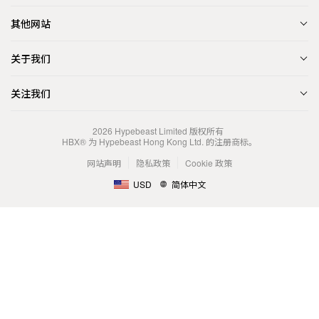
其他网站
关于我们
关注我们
2026
Hypebeast Limited
版权所有
HBX® 为 Hypebeast Hong Kong Ltd. 的注册商标。
网站声明
隐私政策
Cookie 政策
USD
简体中文