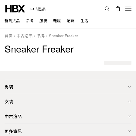
中古逸品
新到货品
品牌
服装
鞋履
配饰
生活
首页
中古逸品
品牌
Sneaker Freaker
Sneaker Freaker
男装
女装
中古逸品
更多資訊