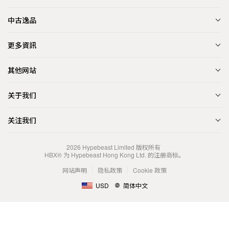
中古逸品
更多資訊
其他网站
关于我们
关注我们
2026
Hypebeast Limited
版权所有
HBX® 为 Hypebeast Hong Kong Ltd. 的注册商标。
网站声明
隐私政策
Cookie 政策
USD
简体中文