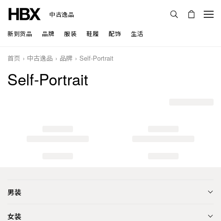
中古逸品
新到货品
品牌
服装
鞋履
配饰
生活
首页
中古逸品
品牌
Self-Portrait
Self-Portrait
男装
女装