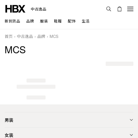
中古逸品
新到货品
品牌
服装
鞋履
配饰
生活
首页
中古逸品
品牌
MCS
MCS
男装
女装