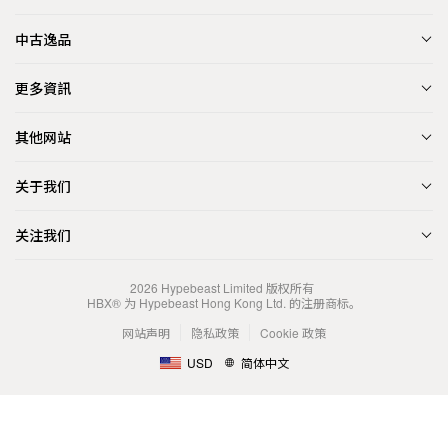
中古逸品
更多資訊
其他网站
关于我们
关注我们
2026
Hypebeast Limited
版权所有
HBX® 为 Hypebeast Hong Kong Ltd. 的注册商标。
网站声明
隐私政策
Cookie 政策
USD
简体中文