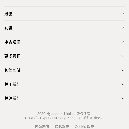
男装
女装
中古逸品
更多資訊
其他网站
关于我们
关注我们
2026
Hypebeast Limited
版权所有
HBX® 为 Hypebeast Hong Kong Ltd. 的注册商标。
网站声明
隐私政策
Cookie 政策