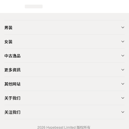
男装
女装
中古逸品
更多資訊
其他网站
关于我们
关注我们
2026
Hypebeast Limited
版权所有