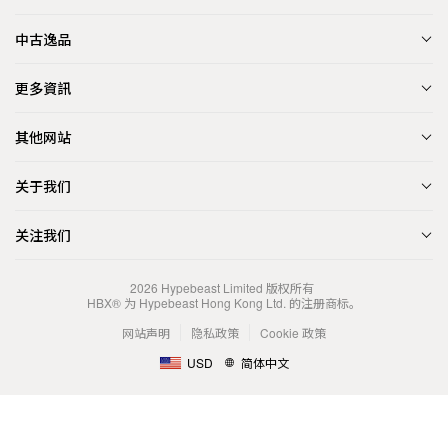
中古逸品
更多資訊
其他网站
关于我们
关注我们
2026
Hypebeast Limited
版权所有
HBX® 为 Hypebeast Hong Kong Ltd. 的注册商标。
网站声明
隐私政策
Cookie 政策
USD
简体中文