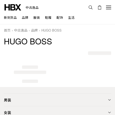
中古逸品
新到货品
品牌
服装
鞋履
配饰
生活
首页
中古逸品
品牌
HUGO BOSS
HUGO BOSS
男装
女装