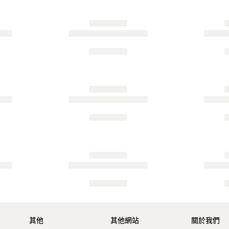
其他
其他網站
關於我們