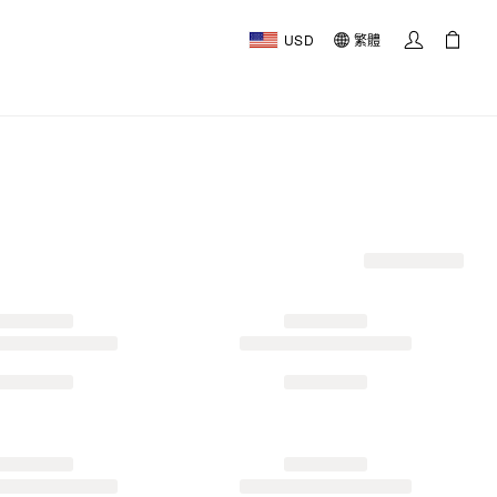
USD
繁體