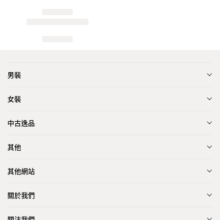
男裝
女裝
中古逸品
其他
其他網站
關於我們
關注我們