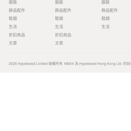
服裝
服裝
服裝
飾品配件
飾品配件
飾品配件
鞋類
鞋類
鞋類
生活
生活
生活
折扣商品
折扣商品
文章
文章
2026
Hypebeast Limited
版權所有
HBX® 為 Hypebeast Hong Kong Ltd.