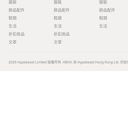
服裝
服裝
服裝
飾品配件
飾品配件
飾品配件
鞋類
鞋類
鞋類
生活
生活
生活
折扣商品
折扣商品
文章
文章
2026
Hypebeast Limited
版權所有
HBX® 為 Hypebeast Hong Kong Ltd.