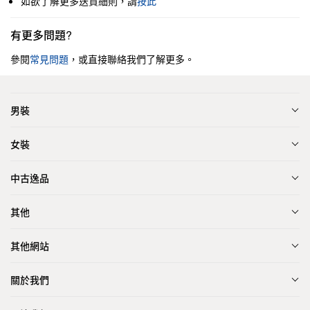
如欲了解更多送貨細則，請
按此
有更多問題?
參閱
常見問題
，或直接聯絡我們了解更多。
男裝
女裝
中古逸品
其他
其他網站
關於我們