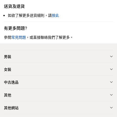
送貨及退貨
如欲了解更多送貨細則，請
按此
有更多問題?
參閱
常見問題
，或直接聯絡我們了解更多。
男裝
女裝
中古逸品
其他
其他網站