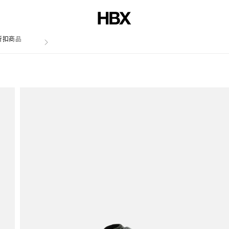
折扣商品
文章