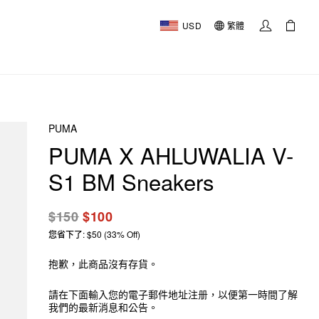
USD
繁體
PUMA
PUMA X AHLUWALIA V-
S1 BM Sneakers
$150
$100
您省下了: $50 (33% Off)
抱歉，此商品沒有存貨。
請在下面輸入您的電子郵件地址注册，以便第一時間了解
我們的最新消息和公告。