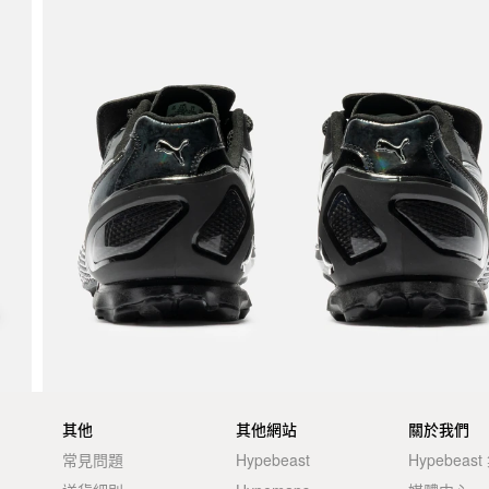
其他
其他網站
關於我們
常見問題
Hypebeast
Hypebeas