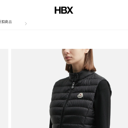
折扣商品
文章