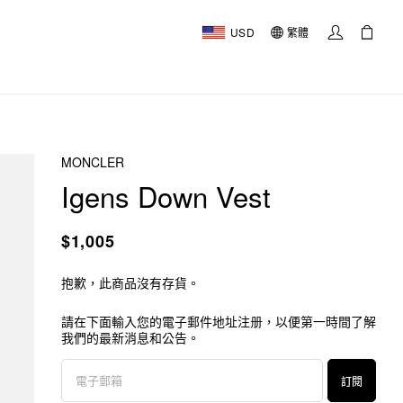
USD
繁體
MONCLER
Igens Down Vest
$1,005
抱歉，此商品沒有存貨。
請在下面輸入您的電子郵件地址注册，以便第一時間了解
我們的最新消息和公告。
訂閱