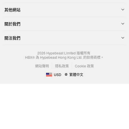
其他網站
關於我們
關注我們
2026
Hypebeast Limited
版權所有
HBX® 為 Hypebeast Hong Kong Ltd. 的註冊商標。
網站聲明
隱私政策
Cookie 政策
USD
繁體中文