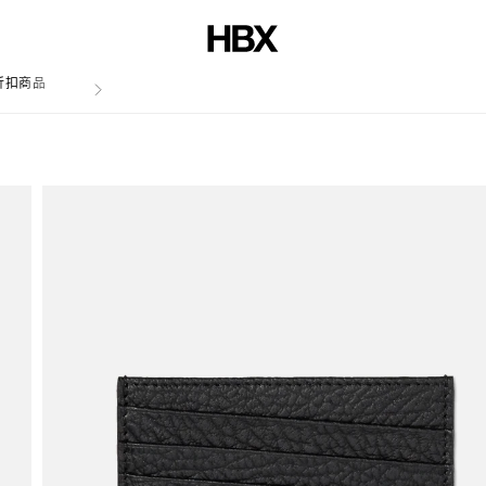
折扣商品
文章