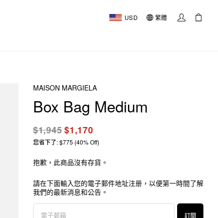
USD
繁體
MAISON MARGIELA
Box Bag Medium
$1,945
$1,170
您省下了: $775 (40% Off)
抱歉，此商品沒有存貨。
請在下面輸入您的電子郵件地址注册，以便第一時間了解
我們的最新消息和公告。
訂閱