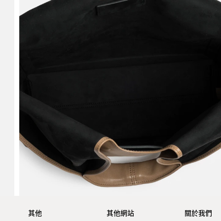
其他
其他網站
關於我們