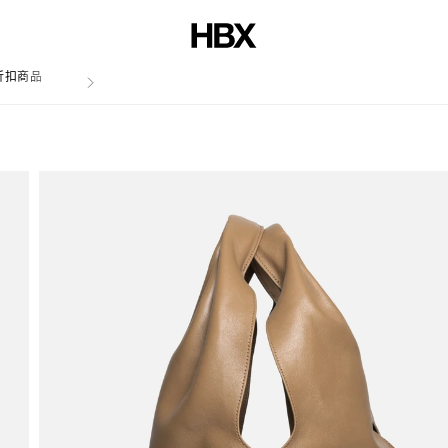
折扣商品
文章