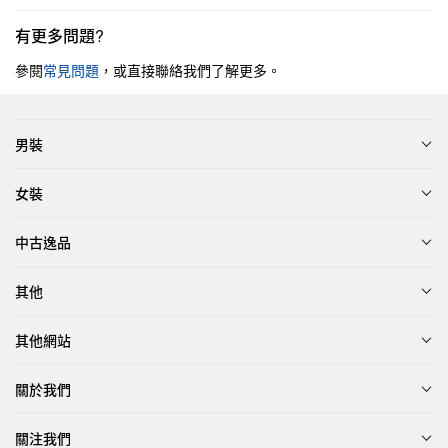
有更多問題?
參閱
常見問題
，或直接聯絡我們了解更多。
男裝
女裝
中古逸品
其他
其他網站
關於我們
關注我們