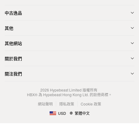
中古逸品
其他
其他網站
關於我們
關注我們
2026
Hypebeast Limited
版權所有
HBX® 為 Hypebeast Hong Kong Ltd. 的註冊商標。
網站聲明
隱私政策
Cookie 政策
USD
繁體中文