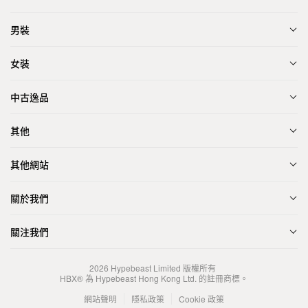
男裝
女裝
中古逸品
其他
其他網站
關於我們
關注我們
2026
Hypebeast Limited
版權所有
HBX® 為 Hypebeast Hong Kong Ltd. 的註冊商標。
網站聲明
隱私政策
Cookie 政策