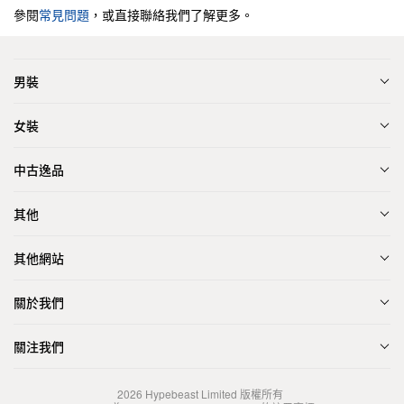
參閱
常見問題
，或直接聯絡我們了解更多。
男裝
女裝
中古逸品
其他
其他網站
關於我們
關注我們
2026
Hypebeast Limited
版權所有