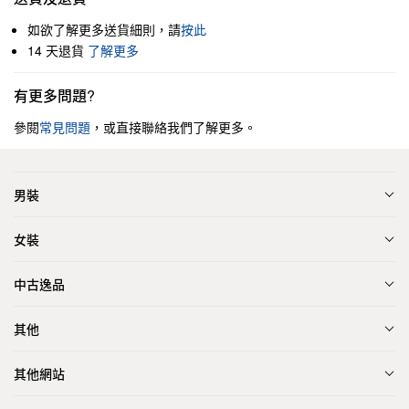
如欲了解更多送貨細則，請
按此
14 天退貨
了解更多
有更多問題?
參閱
常見問題
，或直接聯絡我們了解更多。
男裝
女裝
中古逸品
其他
其他網站