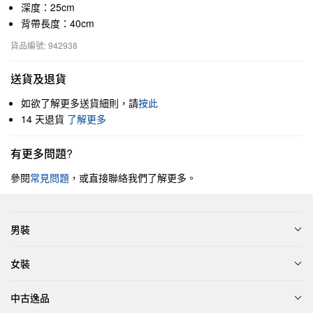
深度：25cm
背帶長度：40cm
貨品編號: 942938
送貨及退貨
如欲了解更多送貨細則，請
按此
14 天退貨
了解更多
有更多問題?
參閱
常見問題
，或直接聯絡我們了解更多。
男裝
女裝
中古逸品