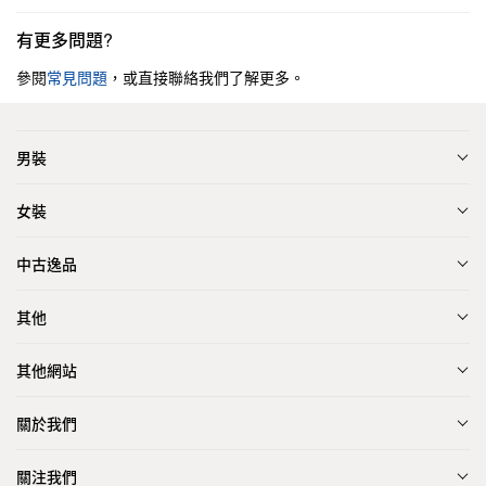
有更多問題?
參閱
常見問題
，或直接聯絡我們了解更多。
男裝
女裝
中古逸品
其他
其他網站
關於我們
關注我們