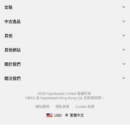
女裝
中古逸品
其他
其他網站
關於我們
關注我們
2026
Hypebeast Limited
版權所有
HBX® 為 Hypebeast Hong Kong Ltd. 的註冊商標。
網站聲明
隱私政策
Cookie 政策
USD
繁體中文