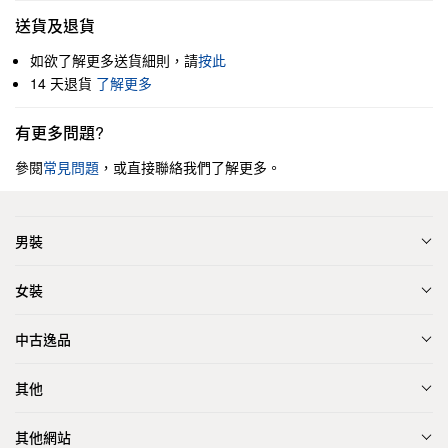
送貨及退貨
如欲了解更多送貨細則，請
按此
14 天退貨
了解更多
有更多問題?
參閱
常見問題
，或直接聯絡我們了解更多。
男裝
女裝
中古逸品
其他
其他網站