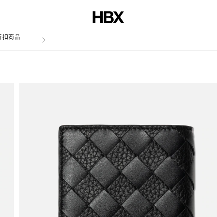
折扣商品
文章