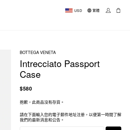
USD
繁體
BOTTEGA VENETA
Intrecciato Passport
Case
$580
抱歉，此商品沒有存貨。
請在下面輸入您的電子郵件地址注册，以便第一時間了解
我們的最新消息和公告。